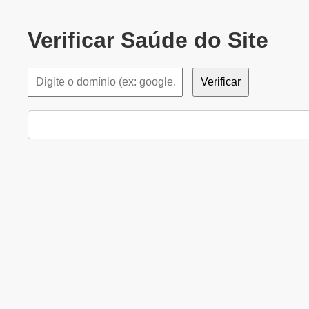
Verificar Saúde do Site
Verificar